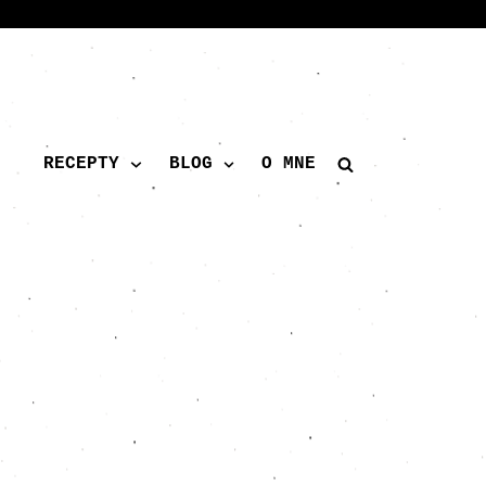
RECEPTY
BLOG
O MNE